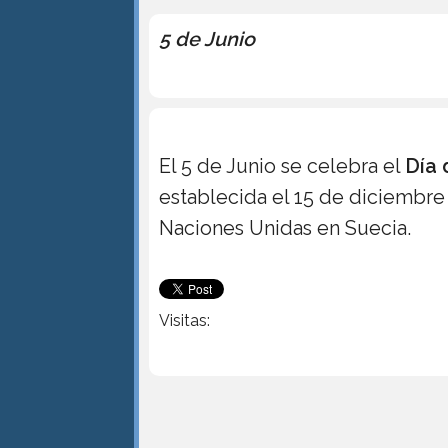
5 de Junio
El 5 de Junio se celebra el
Día 
establecida el 15 de diciembre
Naciones Unidas en Suecia.
Visitas: