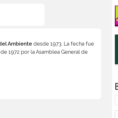
del Ambiente
desde 1973. La fecha fue
 de 1972 por la Asamblea General de
B