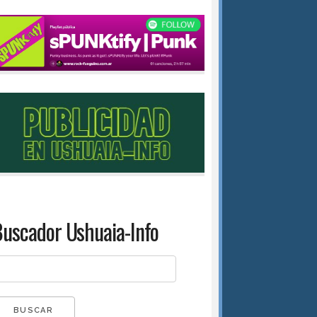
uscador Ushuaia-Info