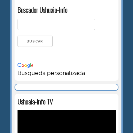
Buscador Ushuaia-Info
Búsqueda personalizada
Ushuaia-Info TV