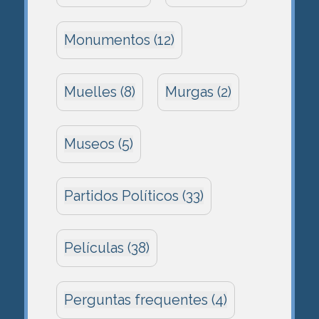
Monumentos (12)
Muelles (8)
Murgas (2)
Museos (5)
Partidos Políticos (33)
Películas (38)
Perguntas frequentes (4)