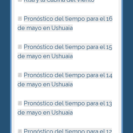
Pronóstico del tiempo para el 16
de mayo en Ushuaia
Pronóstico del tiempo para el 15
de mayo en Ushuaia
Pronóstico del tiempo para el 14
de mayo en Ushuaia
Pronóstico del tiempo para el 13
de mayo en Ushuaia
Pronóstico del tiempo para el 12