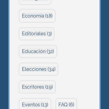
Economía (18)
Editoriales (3)
Educación (32)
Elecciones (34)
Escritores (19)
Eventos (13)
FAQ (6)