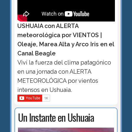
USHUAIA con ALERTA
meteorológica por VIENTOS |
Oleaje, Marea Alta y Arco Iris en el
Canal Beagle
Viví la fuerza del clima patagónico
en una jornada con ALERTA
METEOROLÓGICA por vientos
intensos en Ushuaia.
Un Instante en Ushuaia