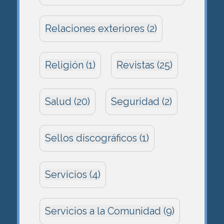
Relaciones exteriores (2)
Religión (1)
Revistas (25)
Salud (20)
Seguridad (2)
Sellos discográficos (1)
Servicios (4)
Servicios a la Comunidad (9)