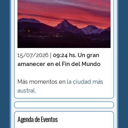
15/07/2026 |
09:24 hs. Un gran
amanecer en el Fin del Mundo
Más momentos en
la ciudad más
austral
.
Agenda de Eventos