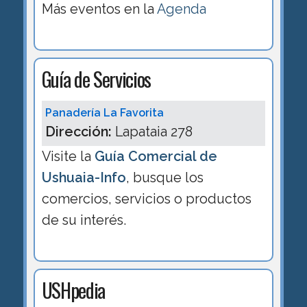
Más eventos en la
Agenda
Guía de Servicios
Panadería La Favorita
Dirección:
Lapataia 278
Visite la
Guía Comercial de
Ushuaia-Info
, busque los
comercios, servicios o productos
de su interés.
USHpedia