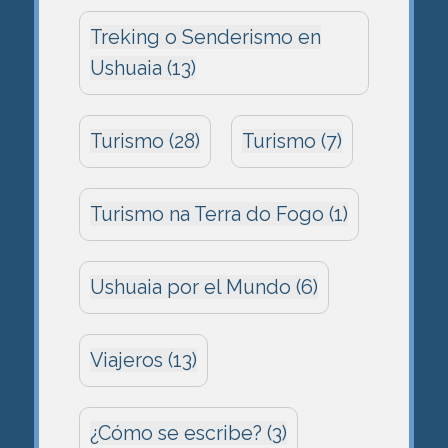
Treking o Senderismo en
Ushuaia (13)
Turismo (28)
Turismo (7)
Turismo na Terra do Fogo (1)
Ushuaia por el Mundo (6)
Viajeros (13)
¿Cómo se escribe? (3)