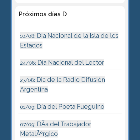
Próximos días D
Dia Nacional de la Isla de los
10/08:
Estados
Día Nacional del Lector
24/08:
Dia de la Radio Difusión
27/08:
Argentina
Día del Poeta Fueguino
01/09:
DÃ­a del Trabajador
07/09:
MetalÃºrgico