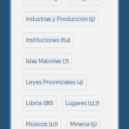
Industrias y Producción (5)
Instituciones (64)
Islas Malvinas (7)
Leyes Provinciales (4)
Libros (86)
Lugares (117)
Músicos (10)
Minería (5)