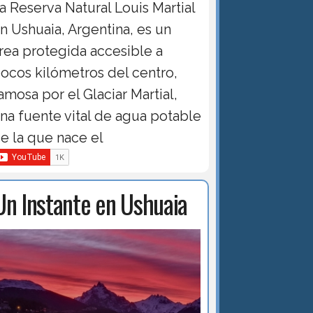
a Reserva Natural Louis Martial
n Ushuaia, Argentina, es un
rea protegida accesible a
ocos kilómetros del centro,
amosa por el Glaciar Martial,
na fuente vital de agua potable
e la que nace el
Un Instante en Ushuaia