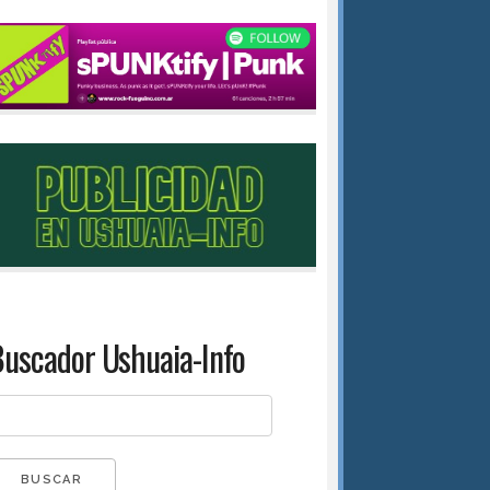
uscador Ushuaia-Info