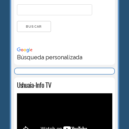
Búsqueda personalizada
Ushuaia-Info TV