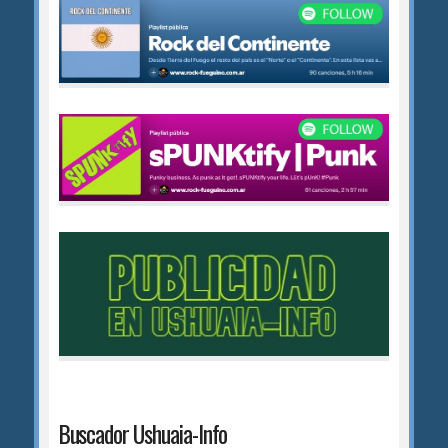
Buscador Ushuaia-Info