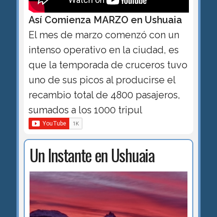
Así Comienza MARZO en Ushuaia
El mes de marzo comenzó con un
intenso operativo en la ciudad, es
que la temporada de cruceros tuvo
uno de sus picos al producirse el
recambio total de 4800 pasajeros,
sumados a los 1000 tripul
Un Instante en Ushuaia