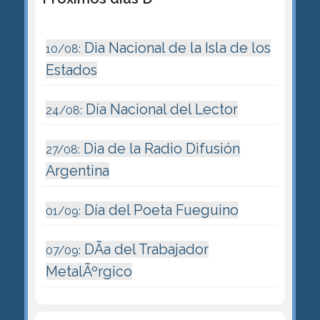
Dia Nacional de la Isla de los
10/08:
Estados
Día Nacional del Lector
24/08:
Dia de la Radio Difusión
27/08:
Argentina
Día del Poeta Fueguino
01/09:
DÃ­a del Trabajador
07/09:
MetalÃºrgico