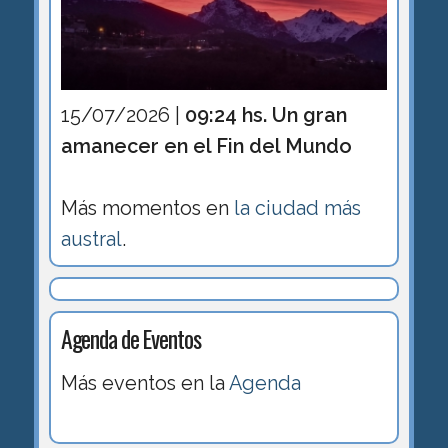
15/07/2026 |
09:24 hs. Un gran
amanecer en el Fin del Mundo
Más momentos en
la ciudad más
austral
.
Agenda de Eventos
Más eventos en la
Agenda