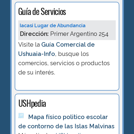
Guía de Servicios
Iacasi Lugar de Abundancia
Dirección:
Primer Argentino 254
Visite la
Guía Comercial de
Ushuaia-Info
, busque los
comercios, servicios o productos
de su interés.
USHpedia
Mapa físico politico escolar
de contorno de las Islas Malvinas