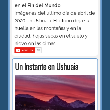
en el Fin del Mundo
Imágenes del último día de abril de
2020 en Ushuaia. El otoño deja su
huella en las montañas y en la
ciudad, hojas secas en el suelo y
nieve en las cimas.
Un Instante en Ushuaia