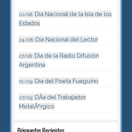
Dia Nacional de la Isla de los
10/08:
Estados
Día Nacional del Lector
24/08:
Dia de la Radio Difusión
27/08:
Argentina
Día del Poeta Fueguino
01/09:
DÃ­a del Trabajador
07/09:
MetalÃºrgico
Búsquedas Recientes