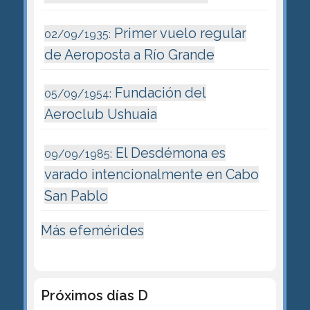
Primer vuelo regular
02/09/1935:
de Aeroposta a Río Grande
Fundación del
05/09/1954:
Aeroclub Ushuaia
El Desdémona es
09/09/1985:
varado intencionalmente en Cabo
San Pablo
Más efemérides
Próximos días D