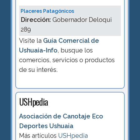
Placeres Patagónicos
Dirección:
Gobernador Deloqui
289
Visite la
Guía Comercial de
Ushuaia-Info
, busque los
comercios, servicios o productos
de su interés.
USHpedia
Asociación de Canotaje Eco
Deportes Ushuaia
Más artículos
USHpedia