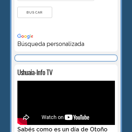
Búsqueda personalizada
Ushuaia-Info TV
Sabés como es un día de Otoño