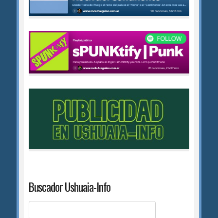
Buscador Ushuaia-Info