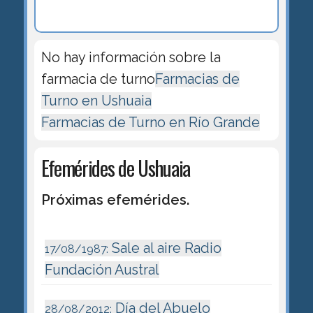
No hay información sobre la
farmacia de turno
Farmacias de
Turno en Ushuaia
Farmacias de Turno en Río Grande
Efemérides de Ushuaia
Próximas efemérides.
Sale al aire Radio
17/08/1987:
Fundación Austral
Día del Abuelo
28/08/2012: