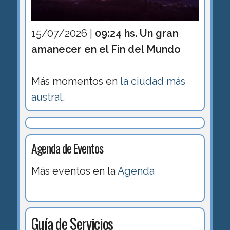
15/07/2026 |
09:24 hs. Un gran
amanecer en el Fin del Mundo
Más momentos en
la ciudad más
austral
.
Agenda de Eventos
Más eventos en la
Agenda
Guía de Servicios